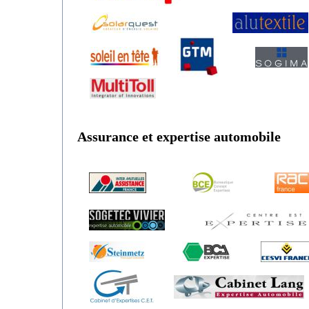
Assurance et expertise automobile