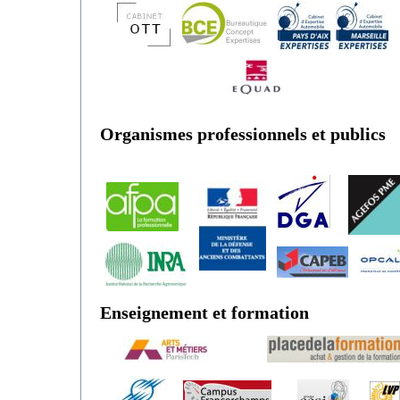
Organismes professionnels et publics
Enseignement et formation