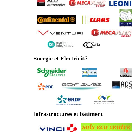
Energie et Electricité
Infrastructures et bâtiment