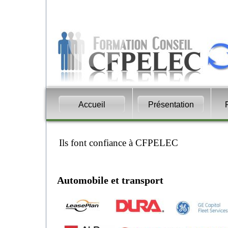
Accueil
Présentation
Ils font confiance à CFPELEC
Automobile et transport