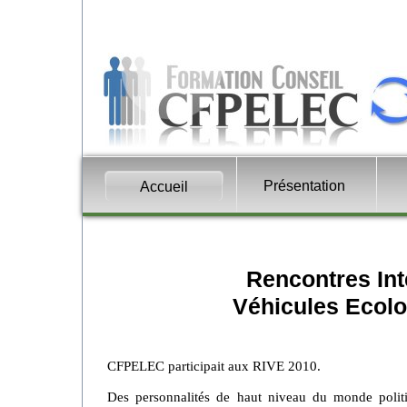
Présentation
Accueil
Rencontres Int
Véhicules Ecol
CFPELEC participait aux RIVE 2010.
Des personnalités de haut niveau du monde politi